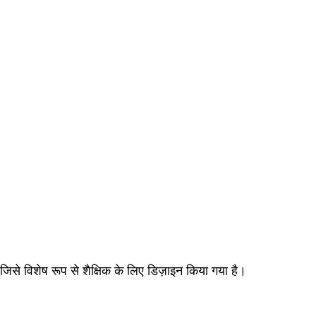
शेष रूप से शैक्षिक के लिए डिज़ाइन किया गया है।