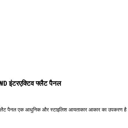
इंटरएक्टिव फ्लैट पैनल
ैनल एक आधुनिक और स्टाइलिश आयताकार आकार का उपकरण है जिसे वि